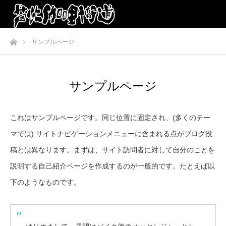
ホーム
サンプルページ
サンプルページ
これはサンプルページです。同じ位置に固定され、(多くのテー
マでは) サイトナビゲーションメニューに含まれる点がブログ投
稿とは異なります。まずは、サイト訪問者に対して自分のことを
説明する自己紹介ページを作成するのが一般的です。たとえば以
下のようなものです。