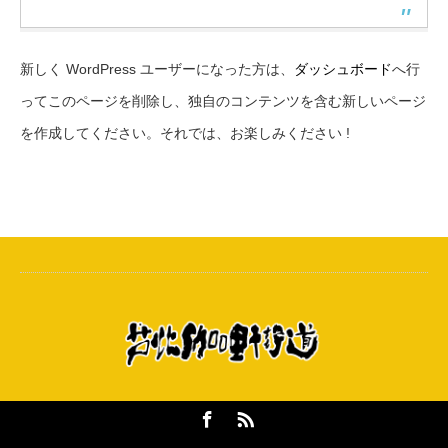
新しく WordPress ユーザーになった方は、
ダッシュボード
へ行
ってこのページを削除し、独自のコンテンツを含む新しいページ
を作成してください。それでは、お楽しみください !
Facebook
RSS