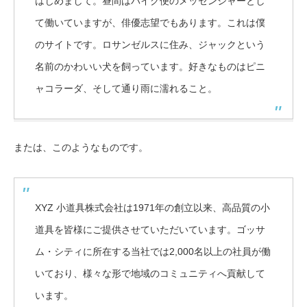
はじめまして。昼間はバイク便のメッセンジャーとし
て働いていますが、俳優志望でもあります。これは僕
のサイトです。ロサンゼルスに住み、ジャックという
名前のかわいい犬を飼っています。好きなものはピニ
ャコラーダ、そして通り雨に濡れること。
または、このようなものです。
XYZ 小道具株式会社は1971年の創立以来、高品質の小
道具を皆様にご提供させていただいています。ゴッサ
ム・シティに所在する当社では2,000名以上の社員が働
いており、様々な形で地域のコミュニティへ貢献して
います。