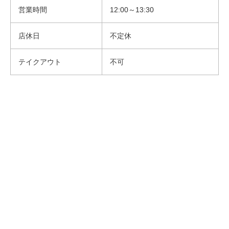
営業時間
12:00～13:30
店休日
不定休
テイクアウト
不可