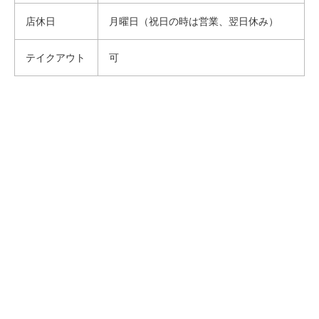
店休日
月曜日（祝日の時は営業、翌日休み）
テイクアウト
可